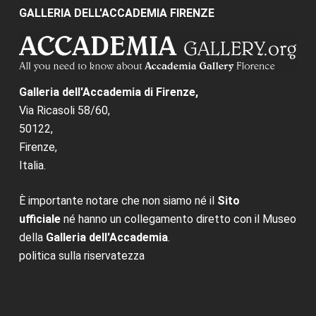
GALLERIA DELL'ACCADEMIA FIRENZE
Galleria dell'Accademia di Firenze,
Via Ricasoli 58/60,
50122,
Firenze,
Italia.
È importante notare che non siamo né il
Sito
ufficiale
né hanno un collegamento diretto con il Museo
della
Galleria dell'Accademia
.
politica sulla riservatezza