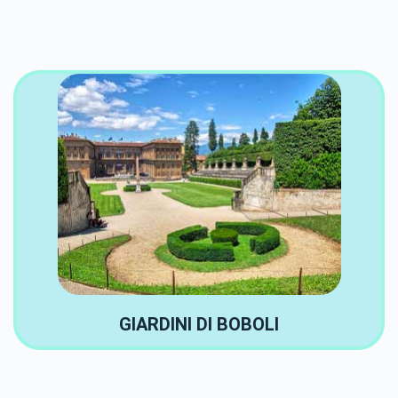
GIARDINI DI BOBOLI