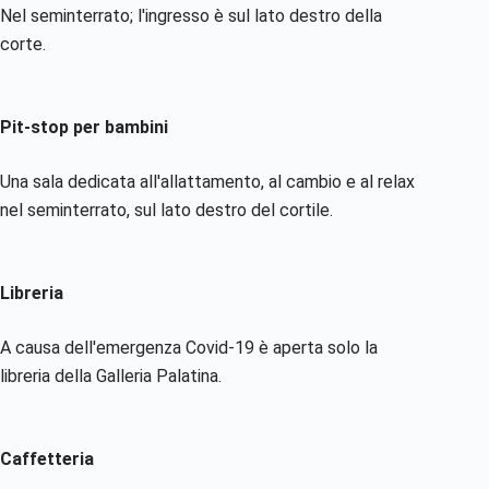
Nel seminterrato; l'ingresso è sul lato destro della
corte.
Pit-stop per bambini
Una sala dedicata all'allattamento, al cambio e al relax
nel seminterrato, sul lato destro del cortile.
Libreria
A causa dell'emergenza Covid-19 è aperta solo la
libreria della Galleria Palatina.
Caffetteria