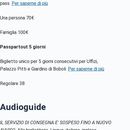
pass.
Per saperne di più
Una persona 70€
Famiglia 100€
Passpartout 5 giorni
Biglietto unico per 5 giorni consecutivi per Uffizi,
Palazzo Pitti e Giardino di Boboli.
Per saperne di più
Regolare 38
Audioguide
IL SERVIZIO DI CONSEGNA E' SOSPESO FINO A NUOVO