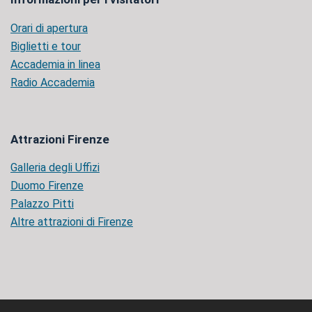
Orari di apertura
Biglietti e tour
Accademia in linea
Radio Accademia
Attrazioni Firenze
Galleria degli Uffizi
Duomo Firenze
Palazzo Pitti
Altre attrazioni di Firenze