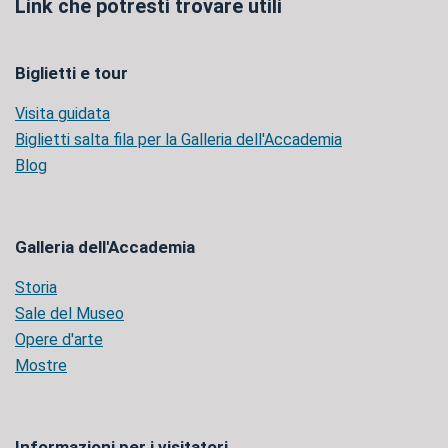
Link che potresti trovare utili
Biglietti e tour
Visita guidata
Biglietti salta fila per la Galleria dell'Accademia
Blog
Galleria dell'Accademia
Storia
Sale del Museo
Opere d'arte
Mostre
Informazioni per i visitatori