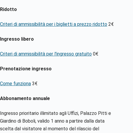
Ridotto
Criteri di ammissibilità per i biglietti a prezzo ridotto
2€
Ingresso libero
Criteri di ammissibilità per l'ingresso gratuito
0€
Prenotazione ingresso
Come funziona
3€
Abbonamento annuale
Ingresso prioritario illimitato agli Uffizi, Palazzo Pitti e
Giardino di Boboli, valido 1 anno a partire dalla data
scelta dal visitatore al momento del rilascio del