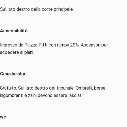
Sul lato destro della corte principale.
Accessibilità
Ingresso da Piazza Pitti con rampa 20%. Ascensori per
accedere ai piani.
Guardaroba
Gratuito. Sul lato destro del tribunale. Ombrelli, borse
ingombranti e zaini devono essere lasciati.
wc