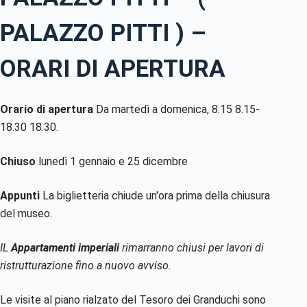
PALAZZO PITTI ) –
ORARI DI APERTURA
Orario di apertura
Da martedì a domenica, 8.15 8.15-
18.30 18.30.
Chiuso
lunedì 1 gennaio e 25 dicembre
Appunti
La biglietteria chiude un'ora prima della chiusura
del museo.
IL
Appartamenti imperiali
rimarranno chiusi per lavori di
ristrutturazione fino a nuovo avviso.
Le visite al piano rialzato del Tesoro dei Granduchi sono