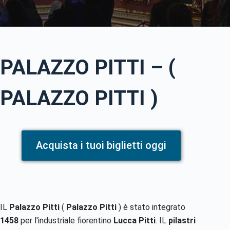
PALAZZO PITTI – (
PALAZZO PITTI )
Acquista i tuoi biglietti oggi
IL
Palazzo Pitti
(
Palazzo Pitti
) è stato integrato
1458
per l'industriale fiorentino
Lucca Pitti
. IL
pilastri