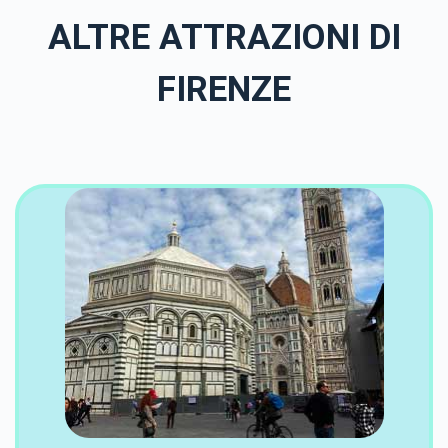
ALTRE ATTRAZIONI DI
FIRENZE