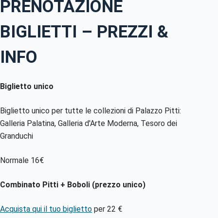
PRENOTAZIONE
BIGLIETTI – PREZZI &
INFO
Biglietto unico
Biglietto unico per tutte le collezioni di Palazzo Pitti:
Galleria Palatina, Galleria d'Arte Moderna, Tesoro dei
Granduchi
Normale 16€
Combinato Pitti + Boboli (prezzo unico)
Acquista qui il tuo biglietto
per 22 €