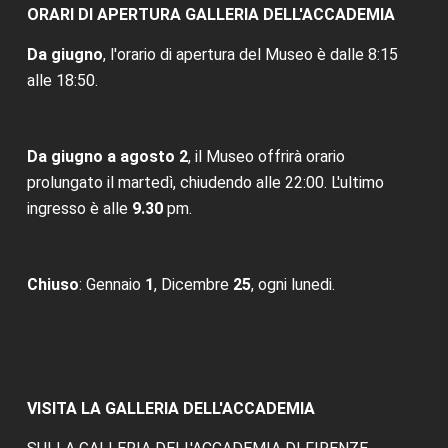
ORARI DI APERTURA GALLERIA DELL'ACCADEMIA
Da giugno
, l'orario di apertura del Museo è dalle 8:15
alle 18:50.
Da giugno a agosto 2
, il Museo offrirà orario
prolungato il martedì, chiudendo alle 22:00. L'ultimo
ingresso è alle
9.30
pm.
Chiuso
: Gennaio
1
, Dicembre
25
, ogni lunedi.
VISITA LA GALLERIA DELL'ACCADEMIA