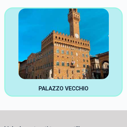
PALAZZO VECCHIO