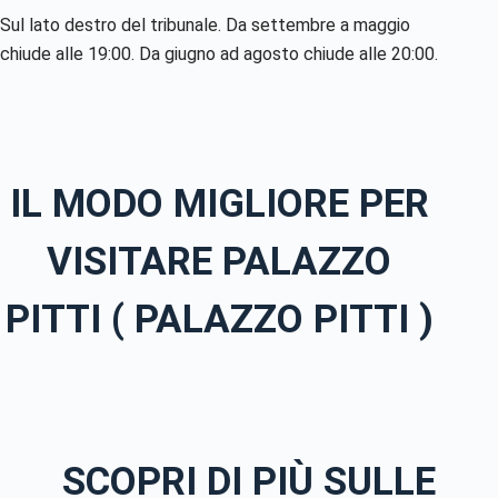
Sul lato destro del tribunale. Da settembre a maggio
chiude alle 19:00. Da giugno ad agosto chiude alle 20:00.
IL MODO MIGLIORE PER
VISITARE PALAZZO
PITTI ( PALAZZO PITTI )
SCOPRI DI PIÙ SULLE