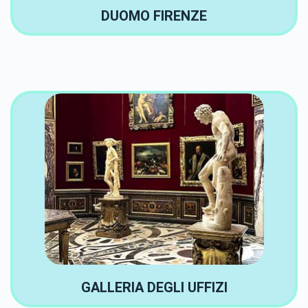
DUOMO FIRENZE
GALLERIA DEGLI UFFIZI