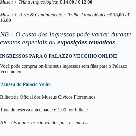
Museu + Trilha Arqueológica
:
€ 14,00 / € 12,00
Museu + Torre & Caminamento + Trilha Arqueológica:
€ 18,00 / €
16,00
NB – O custo dos ingressos pode variar durante
eventos especiais ou
exposições temáticas
.
INGRESSOS PARA O PALAZZO VECCHIO ONLINE
Você pode comprar on-line seus ingressos sem filas para o Palazzo
Vecchio em:
Museu do Palácio Velho
Bilheteria Oficial dos Museus Cívicos Florentinos
Taxa de reserva antecipada: € 1,00 por bilhete
NB – Os ingressos são válidos por seis meses.