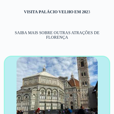
VISITA
PALÁCIO VELHO
EM 202
3
SAIBA MAIS SOBRE OUTRAS ATRAÇÕES DE
FLORENÇA