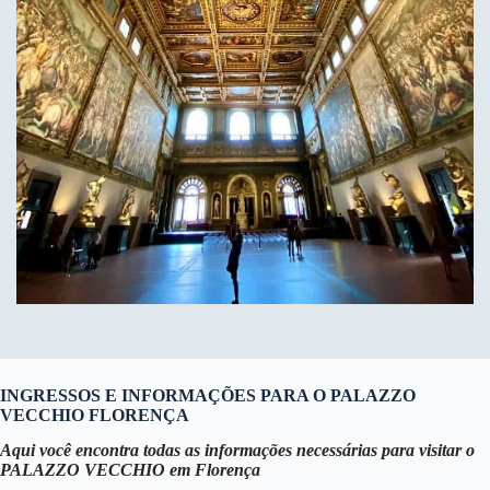
INGRESSOS E INFORMAÇÕES PARA O PALAZZO
VECCHIO FLORENÇA
Aqui você encontra todas as informações necessárias para visitar o
PALAZZO VECCHIO em Florença