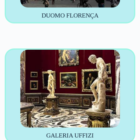
DUOMO FLORENÇA
GALERIA UFFIZI