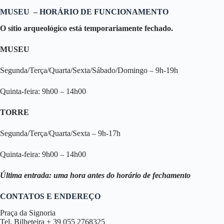
MUSEU
– HORÁRIO DE FUNCIONAMENTO
O sítio arqueológico está temporariamente fechado.
MUSEU
Segunda/Terça/Quarta/Sexta/Sábado/Domingo – 9h-19h
Quinta-feira: 9h00 – 14h00
TORRE
Segunda/Terça/Quarta/Sexta – 9h-17h
Quinta-feira: 9h00 – 14h00
Última entrada: uma hora antes do horário de fechamento
CONTATOS E ENDEREÇO
Praça da Signoria
Tel. Bilheteira + 39 055 2768325