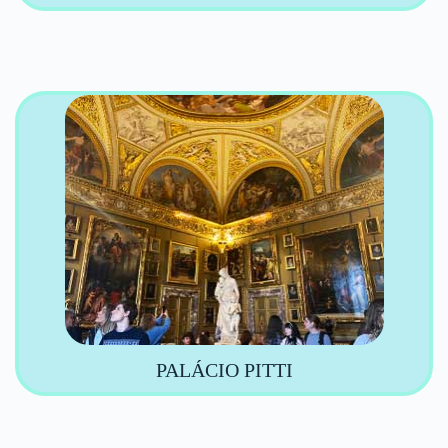
PALÁCIO PITTI