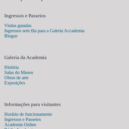
Ingressos e Passeios
Visitas guiadas
Ingressos sem fila para a Galeria Accademia
Blogue
Galeria da Academia
História
Salas do Museu
Obras de arte
Exposições
Informações para visitantes
Horário de funcionamento
Ingressos e Passeios
Academia Online