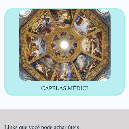
CAPELAS MÉDICI
Links que você pode achar úteis