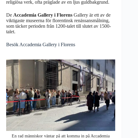
religiösa verk, ofta präglade av en ljus guldbakgrund.
De
Accademia Gallery i Florens
Gallery är ett av de
viktigaste museerna för florentinsk renässansmålning,
som täcker perioden från 1200-talet till slutet av 1500-
talet.
Besök Accademia Gallery i Florens
En rad människor väntar på att komma in på Accademia