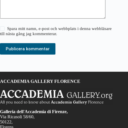
Spara mitt namn, e-post och webbplats i denna webbläsare
till nästa gång jag kommenterar.
Publicera kommentar
ACCADEMIA GALLERY FLORENCE
Galleria dell'Accademia di Firenze,
Via Ricasoli 58/60,
50122,
Florens,