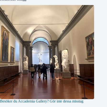
Besöker du Accademia Gallery? Gör inte dessa misstag