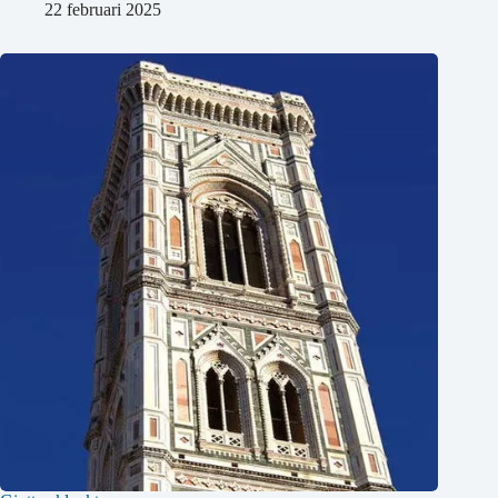
22 februari 2025