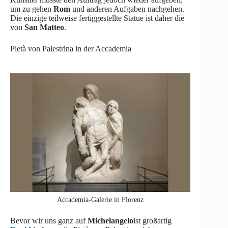
um zu gehen
Rom
und anderen Aufgaben nachgehen.
Die einzige teilweise fertiggestellte Statue ist daher die
von
San Matteo
.
Pietà von Palestrina in der Accademia
Accademia-Galerie in Florenz
Bevor wir uns ganz auf
Michelangelo
ist großartig