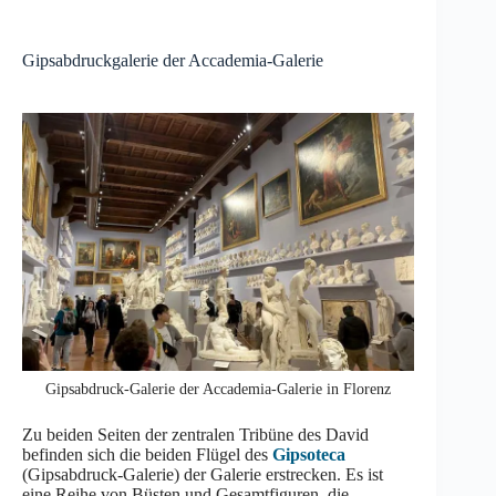
Gipsabdruckgalerie der Accademia-Galerie
Gipsabdruck-Galerie der Accademia-Galerie in Florenz
Zu beiden Seiten der zentralen Tribüne des David
befinden sich die beiden Flügel des
Gipsoteca
(Gipsabdruck-Galerie) der Galerie erstrecken. Es ist
eine Reihe von Büsten und Gesamtfiguren, die