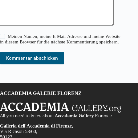
Meinen Namen, meine E-Mail-Adresse und meine Website
in diesem Browser für die nächste Kommentierung speichern.
Kommentar abschicken
ACCADEMIA GALERIE FLORENZ
Galleria dell'Accademia di Firenze,
Via Ricasoli 58/60,
50122,