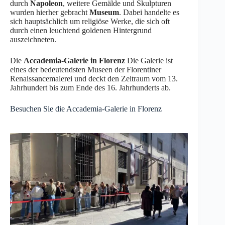
durch
Napoleon
, weitere Gemälde und Skulpturen
wurden hierher gebracht
Museum
. Dabei handelte es
sich hauptsächlich um religiöse Werke, die sich oft
durch einen leuchtend goldenen Hintergrund
auszeichneten.
Die
Accademia-Galerie in Florenz
Die Galerie ist
eines der bedeutendsten Museen der Florentiner
Renaissancemalerei und deckt den Zeitraum vom 13.
Jahrhundert bis zum Ende des 16. Jahrhunderts ab.
Besuchen Sie die Accademia-Galerie in Florenz