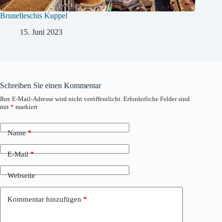
Brunelleschis Kuppel
15. Juni 2023
Schreiben Sie einen Kommentar
Ihre E-Mail-Adresse wird nicht veröffentlicht.
Erforderliche Felder sind
mit
*
markiert
Name
*
E-Mail
*
Webseite
Kommentar hinzufügen
*