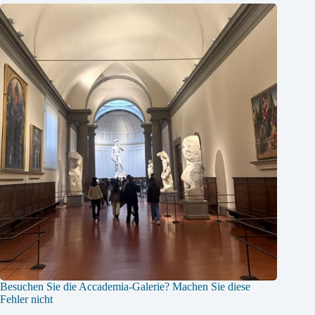
Besuchen Sie die Accademia-Galerie? Machen Sie diese
Fehler nicht