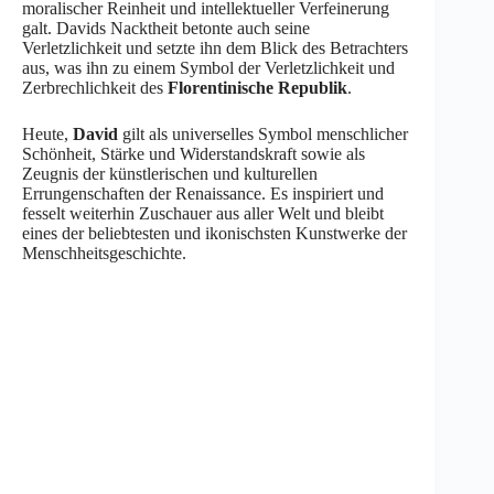
moralischer Reinheit und intellektueller Verfeinerung
galt. Davids Nacktheit betonte auch seine
Verletzlichkeit und setzte ihn dem Blick des Betrachters
aus, was ihn zu einem Symbol der Verletzlichkeit und
Zerbrechlichkeit des
Florentinische Republik
.
Heute,
David
gilt als universelles Symbol menschlicher
Schönheit, Stärke und Widerstandskraft sowie als
Zeugnis der künstlerischen und kulturellen
Errungenschaften der Renaissance. Es inspiriert und
fesselt weiterhin Zuschauer aus aller Welt und bleibt
eines der beliebtesten und ikonischsten Kunstwerke der
Menschheitsgeschichte.