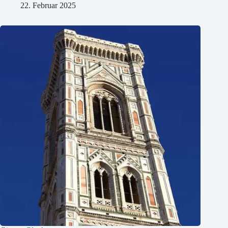
22. Februar 2025