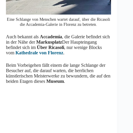
Eine Schlange von Menschen wartet darauf, über die Ricasoli
die Accademia-Galerie in Florenz zu betreten.
Auch bekannt als
Accademia
, die Galerie befindet sich
in der Nähe der
Markusplatz
Der Haupteingang
befindet sich im
Über Ricasoli
, nur wenige Blocks
vom
Kathedrale von Florenz
.
Beim Vorbeigehen fällt einem die lange Schlange der
Besucher auf, die darauf warten, die herrlichen
künstlerischen Meisterwerke zu bewundern, die auf den
beiden Etagen dieses
Museum
.