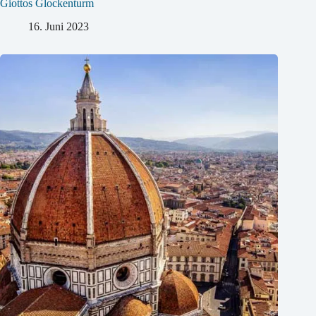
Giottos Glockenturm
16. Juni 2023