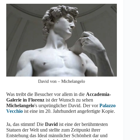
David von – Michelangelo
Was treibt die Besucher vor allem in die
Accademia-
Galerie in Florenz
ist der Wunsch zu sehen
Michelangelo
's ursprünglicher David. Der vor
Palazzo
Vecchio
ist eine im 20. Jahrhundert angefertigte Kopie.
Ja, das stimmt! Die
David
ist eine der berühmtesten
Statuen der Welt und stellte zum Zeitpunkt ihrer
Entstehung das Ideal männlicher Schönheit dar und