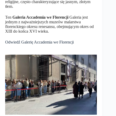
religijne, często charakteryzujące się jasnym, złotym
tłem.
Ten
Galeria Accademia we Florencji
Galeria jest
jednym z najważniejszych muzeów malarstwa
florenckiego okresu renesansu, obejmującym okres od
XIII do końca XVI wieku.
Odwiedź Galerię Accademia we Florencji