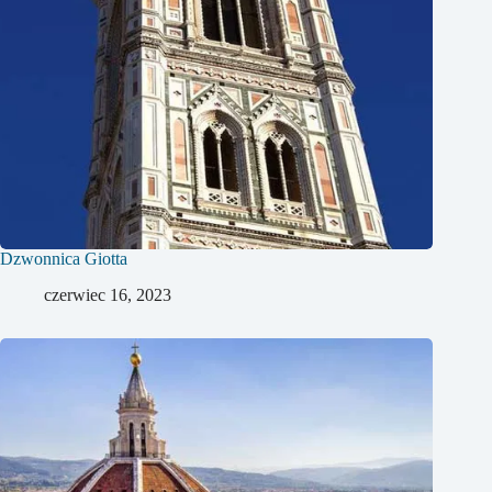
Dzwonnica Giotta
czerwiec 16, 2023