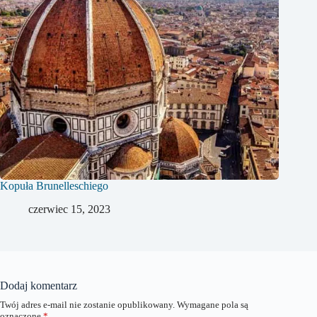
Kopuła Brunelleschiego
czerwiec 15, 2023
Dodaj komentarz
Twój adres e-mail nie zostanie opublikowany.
Wymagane pola są
oznaczone
*