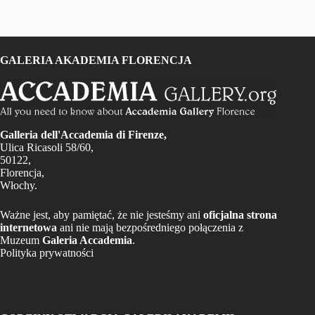
GALERIA AKADEMIA FLORENCJA
Galleria dell'Accademia di Firenze,
Ulica Ricasoli 58/60,
50122,
Florencja,
Włochy.
Ważne jest, aby pamiętać, że nie jesteśmy ani
oficjalna strona
internetowa
ani nie mają bezpośredniego połączenia z
Muzeum
Galeria Accademia
.
Polityka prywatności